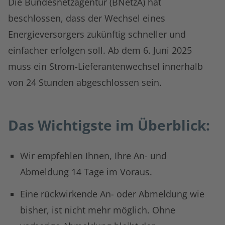
Die Bundesnetzagentur (BNetzA) hat
beschlossen, dass der Wechsel eines
Energieversorgers zukünftig schneller und
einfacher erfolgen soll. Ab dem 6. Juni 2025
muss ein Strom-Lieferantenwechsel innerhalb
von 24 Stunden abgeschlossen sein.
Das Wichtigste im Überblick:
Wir empfehlen Ihnen, Ihre An- und
Abmeldung 14 Tage im Voraus.
Eine rückwirkende An- oder Abmeldung wie
bisher, ist nicht mehr möglich. Ohne