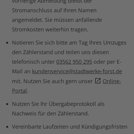
vorherige Abmeldung bleibt der
Stromanschluss auf Ihren Namen
angemeldet. Sie müssen anfallende
Stromkosten weiterhin tragen.
Notieren Sie sich bitte am Tag Ihres Umzuges
den Zählerstand und teilen uns diesen
telefonisch unter
03562 950 295
oder per E-
Mail an
kundenservice@stadtwerke-forst.de
mit. Nutzen Sie auch gern unser
Online-
Portal
.
Nutzen Sie Ihr Übergabeprotokoll als
Nachweis für den Zählerstand.
Vereinbarte Laufzeiten und Kündigungsfristen