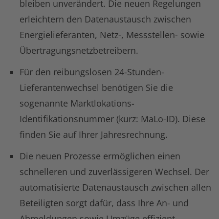
bleiben unverändert. Die neuen Regelungen
erleichtern den Datenaustausch zwischen
Energielieferanten, Netz-, Messstellen- sowie
Übertragungsnetzbetreibern.
Für den reibungslosen 24-Stunden-
Lieferantenwechsel benötigen Sie die
sogenannte Marktlokations-
Identifikationsnummer (kurz: MaLo-ID). Diese
finden Sie auf Ihrer Jahresrechnung.
Die neuen Prozesse ermöglichen einen
schnelleren und zuverlässigeren Wechsel. Der
automatisierte Datenaustausch zwischen allen
Beteiligten sorgt dafür, dass Ihre An- und
Abmeldungen sowie Umzüge effizient