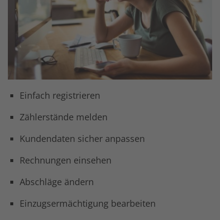
Einfach registrieren
Zählerstände melden
Kundendaten sicher anpassen
Rechnungen einsehen
Abschläge ändern
Einzugsermächtigung bearbeiten