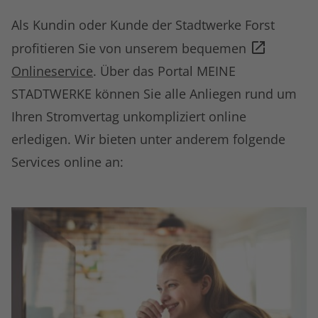
Als Kundin oder Kunde der Stadtwerke Forst
profitieren Sie von unserem bequemen
Onlineservice
. Über das Portal MEINE
STADTWERKE können Sie alle Anliegen rund um
Ihren Stromvertag unkompliziert online
erledigen. Wir bieten unter anderem folgende
Services online an: