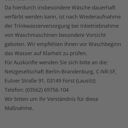
Da hierdurch insbesondere Wäsche dauerhaft
verfärbt werden kann, ist nach Wiederaufnahme
der Trinkwasserversorgung bei Inbetriebnahme
von Waschmaschinen besondere Vorsicht
geboten. Wir empfehlen Ihnen vor Waschbeginn
das Wasser auf Klarheit zu prüfen.
Für Auskünfte wenden Sie sich bitte an die:
Netzgesellschaft Berlin-Brandenburg, C-NR-SF,
Euloer Straße 91, 03149 Forst (Lausitz)
Telefon: (03562) 69756-104
Wir bitten um Ihr Verständnis für diese
Maßnahme.