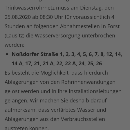
Trinkwasserrohrnetz muss am Dienstag, den
25.08.2020 ab 08:30 Uhr für voraussichtlich 4
Stunden an folgenden Abnahmestellen in Forst
(Lausitz) die Wasserversorgung unterbrochen
werden:
Noßdorfer Straße 1, 2, 3, 4, 5, 6, 7, 8, 12, 14,
14 A, 17, 21, 21 A, 22, 22 A, 24, 25, 26
Es besteht die Möglichkeit, dass hierdurch
Ablagerungen von den Rohrinnenwandungen
gelöst werden und in Ihre Installationsleitungen
gelangen. Wir machen Sie deshalb darauf
aufmerksam, dass verfärbtes Wasser und
Ablagerungen aus den Verbrauchsstellen
austreten können.