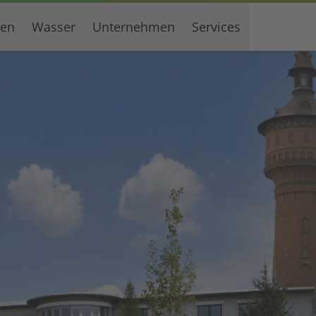
gen
Wasser
Unternehmen
Services