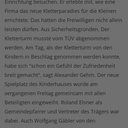
Einrichtung besuchen. Er erlebte mit, wie eine
Firma das neue Kletterparadies für die Kleinen
errichtete. Das hätten die Freiwilligen nicht allein
leisten dürfen. Aus Sicherheitsgründen. Der
Kletterturm musste vom TÜV abgenommen
werden. Am Tag, als der Kletterturm von den
Kindern in Beschlag genommen werden konnte,
habe sich "schon ein Gefühl der Zufriedenheit
breit gemacht", sagt Alexander Gehm. Der neue
Spielplatz des Kinderhauses wurde am
vergangenen Freitag gemeinsam mit allen
Beteiligten eingeweiht. Roland Elsner als
Gemeindepfarrer und Vertreter des Trägers war
dabei. Auch Wolfgang Gäbler von den