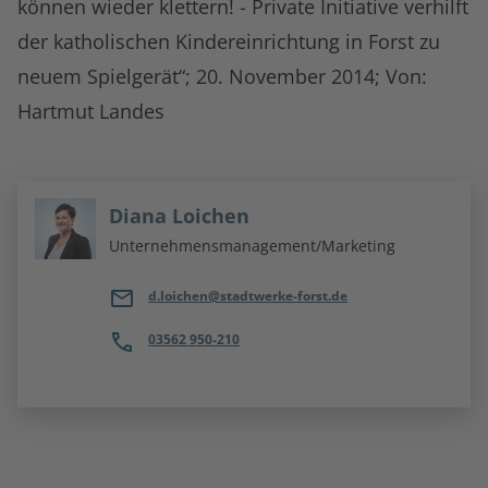
können wieder klettern! - Private Initiative verhilft
der katholischen Kindereinrichtung in Forst zu
neuem Spielgerät“; 20. November 2014; Von:
Hartmut Landes
Diana Loichen
Unternehmensmanagement/Marketing
d.loichen@stadtwerke-forst.de
03562 950-210