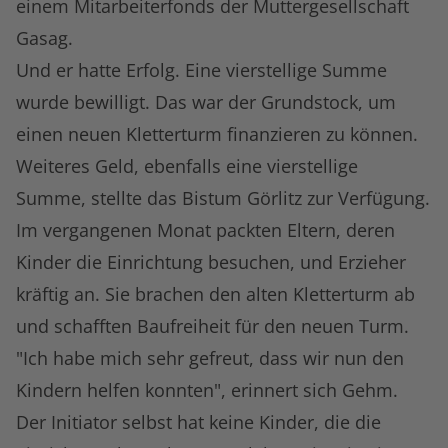
einem Mitarbeiterfonds der Muttergesellschaft
Gasag.
Und er hatte Erfolg. Eine vierstellige Summe
wurde bewilligt. Das war der Grundstock, um
einen neuen Kletterturm finanzieren zu können.
Weiteres Geld, ebenfalls eine vierstellige
Summe, stellte das Bistum Görlitz zur Verfügung.
Im vergangenen Monat packten Eltern, deren
Kinder die Einrichtung besuchen, und Erzieher
kräftig an. Sie brachen den alten Kletterturm ab
und schafften Baufreiheit für den neuen Turm.
"Ich habe mich sehr gefreut, dass wir nun den
Kindern helfen konnten", erinnert sich Gehm.
Der Initiator selbst hat keine Kinder, die die