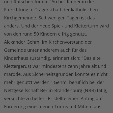
und Rutschen für die "Arche"-Kinder in der
Einrichtung in Trägerschaft der katholischen
Kirchgemeinde. Seit wenigen Tagen ist das
anders. Und der neue Spiel- und Kletterturm wird
von den rund 50 Kindern eifrig genutzt.
Alexander Gehm, im Kirchenvorstand der
Gemeinde unter anderem auch für das
Kinderhaus zuständig, erinnert sich: "Das alte
Klettergerüst war mindestens zehn Jahre alt und
marode. Aus Sicherheitsgründen konnte es nicht
mehr genutzt werden." Gehm, beruflich bei der
Netzgesellschaft Berlin-Brandenburg (NBB) tätig,
versuchte zu helfen. Er stellte einen Antrag auf
Förderung eines neuen Turms mit Mitteln aus