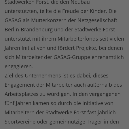
Stadtwerken Forst, die den Neubau
unterstützten, teilte die Freude der Kinder. Die
GASAG als Mutterkonzern der Netzgesellschaft
Berlin-Brandenburg und der Stadtwerke Forst
unterstützt mit ihrem Mitarbeiterfonds seit vielen
Jahren Initiativen und fördert Projekte, bei denen
sich Mitarbeiter der GASAG-Gruppe ehrenamtlich
engagieren.
Ziel des Unternehmens ist es dabei, dieses
Engagement der Mitarbeiter auch außerhalb des
Arbeitsplatzes zu würdigen. In den vergangenen
fünf Jahren kamen so durch die Initiative von
Mitarbeitern der Stadtwerke Forst fast jährlich
Sportvereine oder gemeinnützige Träger in den