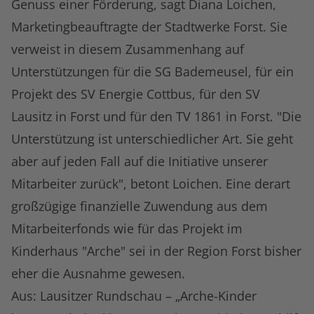
Genuss einer Förderung, sagt Diana Loichen,
Marketingbeauftragte der Stadtwerke Forst. Sie
verweist in diesem Zusammenhang auf
Unterstützungen für die SG Bademeusel, für ein
Projekt des SV Energie Cottbus, für den SV
Lausitz in Forst und für den TV 1861 in Forst. "Die
Unterstützung ist unterschiedlicher Art. Sie geht
aber auf jeden Fall auf die Initiative unserer
Mitarbeiter zurück", betont Loichen. Eine derart
großzügige finanzielle Zuwendung aus dem
Mitarbeiterfonds wie für das Projekt im
Kinderhaus "Arche" sei in der Region Forst bisher
eher die Ausnahme gewesen.
Aus: Lausitzer Rundschau – „Arche-Kinder