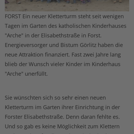
FORST Ein neuer Kletterturm steht seit wenigen
Tagen im Garten des katholischen Kinderhauses
"Arche" in der Elisabethstraße in Forst.
Energieversorger und Bistum Görlitz haben die
neue Attraktion finanziert. Fast zwei Jahre lang
blieb der Wunsch vieler Kinder im Kinderhaus
"Arche" unerfüllt.
Sie wünschten sich so sehr einen neuen
Kletterturm im Garten ihrer Einrichtung in der
Forster Elisabethstraße. Denn daran fehlte es.
Und so gab es keine Möglichkeit zum Klettern