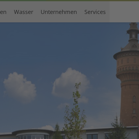
gen
Wasser
Unternehmen
Services