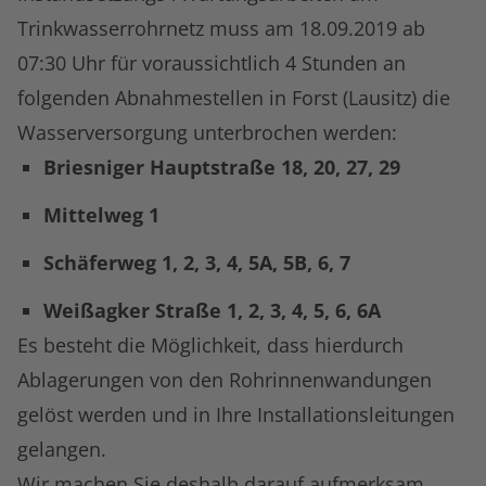
Trinkwasserrohrnetz muss am 18.09.2019 ab
07:30 Uhr für voraussichtlich 4 Stunden an
folgenden Abnahmestellen in Forst (Lausitz) die
Wasserversorgung unterbrochen werden:
Briesniger Hauptstraße 18, 20, 27, 29
Mittelweg 1
Schäferweg 1, 2, 3, 4, 5A, 5B, 6, 7
Weißagker Straße 1, 2, 3, 4, 5, 6, 6A
Es besteht die Möglichkeit, dass hierdurch
Ablagerungen von den Rohrinnenwandungen
gelöst werden und in Ihre Installationsleitungen
gelangen.
Wir machen Sie deshalb darauf aufmerksam,