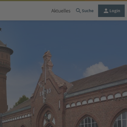
Aktuelles
Suche
Login