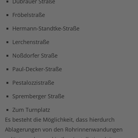
Dubrauer Straße
Fröbelstraße
Hermann-Standtke-Straße
Lerchenstraße
Noßdorfer Straße
Paul-Decker-Straße
Pestalozzistraße
Spremberger Straße
Zum Turnplatz
Es besteht die Möglichkeit, dass hierdurch
Ablagerungen von den Rohrinnenwandungen