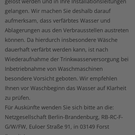
gelöst werden und in Ihre Installationsleitungen
gelangen. Wir machen Sie deshalb darauf
aufmerksam, dass verfärbtes Wasser und
Ablagerungen aus den Verbrausstellen austreten
können. Da hierdurch insbesondere Wäsche
dauerhaft verfärbt werden kann, ist nach
Wiederaufnahme der Trinkwasserversorgung bei
Inbetriebnahme von Waschmaschinen
besondere Vorsicht geboten. Wir empfehlen
Ihnen vor Waschbeginn das Wasser auf Klarheit
zu prüfen.
Für Auskünfte wenden Sie sich bitte an die:
Netzgesellschaft Berlin-Brandenburg, RB-RC-F-
G/W/FW, Euloer Straße 91, in 03149 Forst