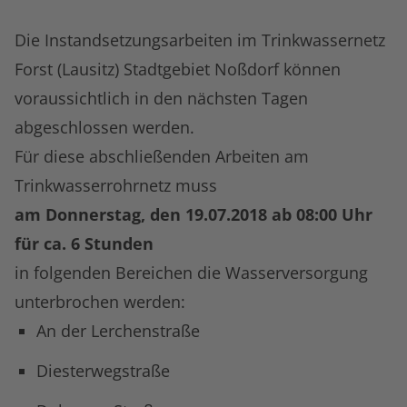
Die Instandsetzungsarbeiten im Trinkwassernetz
Forst (Lausitz) Stadtgebiet Noßdorf können
voraussichtlich in den nächsten Tagen
abgeschlossen werden.
Für diese abschließenden Arbeiten am
Trinkwasserrohrnetz muss
am Donnerstag, den 19.07.2018 ab 08:00 Uhr
für ca. 6 Stunden
in folgenden Bereichen die Wasserversorgung
unterbrochen werden:
An der Lerchenstraße
Diesterwegstraße