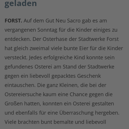
geladen
FORST.
Auf dem Gut Neu Sacro gab es am
vergangenen Sonntag für die Kinder einiges zu
entdecken. Der Osterhase der Stadtwerke Forst
hat gleich zweimal viele bunte Eier für die Kinder
versteckt. Jedes erfolgreiche Kind konnte sein
gefundenes Osterei am Stand der Stadtwerke
gegen ein liebevoll gepacktes Geschenk
eintauschen. Die ganz Kleinen, die bei der
Ostereiersuche kaum eine Chance gegen die
Großen hatten, konnten ein Osterei gestalten
und ebenfalls für eine Überraschung hergeben.
Viele brachten bunt bemalte und liebevoll