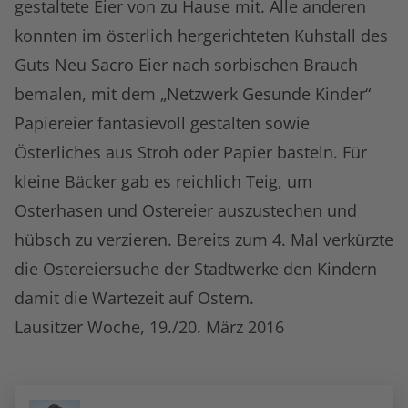
gestaltete Eier von zu Hause mit. Alle anderen
konnten im österlich hergerichteten Kuhstall des
Guts Neu Sacro Eier nach sorbischen Brauch
bemalen, mit dem „Netzwerk Gesunde Kinder“
Papiereier fantasievoll gestalten sowie
Österliches aus Stroh oder Papier basteln. Für
kleine Bäcker gab es reichlich Teig, um
Osterhasen und Ostereier auszustechen und
hübsch zu verzieren. Bereits zum 4. Mal verkürzte
die Ostereiersuche der Stadtwerke den Kindern
damit die Wartezeit auf Ostern.
Lausitzer Woche, 19./20. März 2016