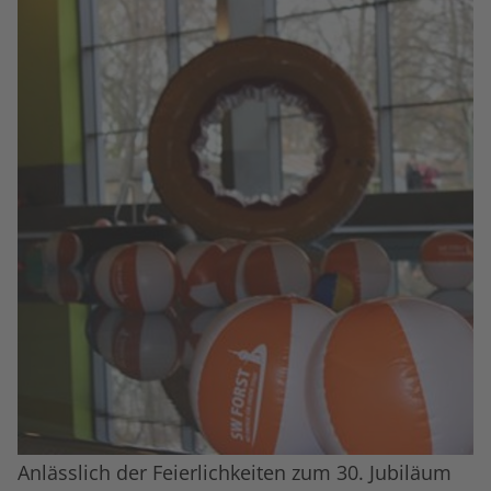
Anlässlich der Feierlichkeiten zum 30. Jubiläum