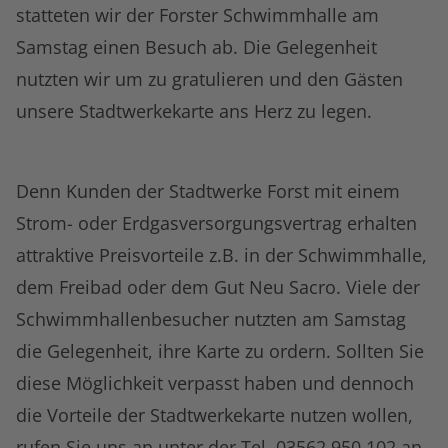
statteten wir der Forster Schwimmhalle am
Samstag einen Besuch ab. Die Gelegenheit
nutzten wir um zu gratulieren und den Gästen
unsere Stadtwerkekarte ans Herz zu legen.
Denn Kunden der Stadtwerke Forst mit einem
Strom- oder Erdgasversorgungsvertrag erhalten
attraktive Preisvorteile z.B. in der Schwimmhalle,
dem Freibad oder dem Gut Neu Sacro. Viele der
Schwimmhallenbesucher nutzten am Samstag
die Gelegenheit, ihre Karte zu ordern. Sollten Sie
diese Möglichkeit verpasst haben und dennoch
die Vorteile der Stadtwerkekarte nutzen wollen,
rufen Sie uns an unter der Tel. 03562 950 102 an.