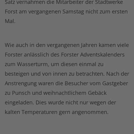
Satz vernahmen die Mitarbeiter der Stadtwerke
Forst am vergangenen Samstag nicht zum ersten
Mal.
Wie auch in den vergangenen Jahren kamen viele
Forster anlässlich des Forster Adventskalenders
zum Wasserturm, um diesen einmal zu
besteigen und von innen zu betrachten. Nach der
Anstrengung waren die Besucher vom Gastgeber
zu Punsch und weihnachtlichem Gebäck
eingeladen. Dies wurde nicht nur wegen der
kalten Temperaturen gern angenommen.