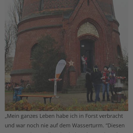
„Mein ganzes Leben habe ich in Forst verbracht
und war noch nie auf dem Wasserturm. “Diesen