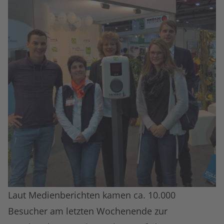
Laut Medienberichten kamen ca. 10.000
Besucher am letzten Wochenende zur