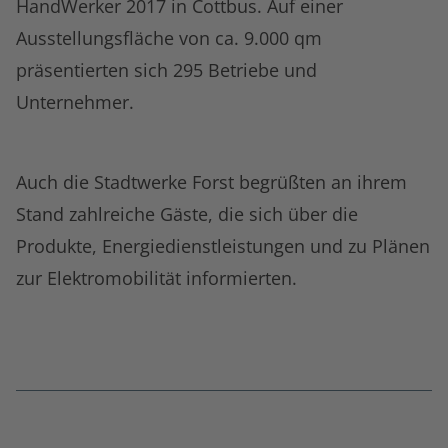
HandWerker 2017 in Cottbus. Auf einer
Ausstellungsfläche von ca. 9.000 qm
präsentierten sich 295 Betriebe und
Unternehmer.
Auch die Stadtwerke Forst begrüßten an ihrem
Stand zahlreiche Gäste, die sich über die
Produkte, Energiedienstleistungen und zu Plänen
zur Elektromobilität informierten.
Fußnoten
überspringen