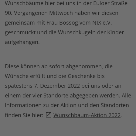
Wunschbäume hier bei uns in der Euloer Straße
90. Vergangenen Mittwoch haben wir diesen
gemeinsam mit Frau Bossog vom NIX e.V.
geschmückt und die Wunschkugeln der Kinder
aufgehangen.
Diese können ab sofort abgenommen, die
Wünsche erfüllt und die Geschenke bis
spätestens 7. Dezember 2022 bei uns oder an
einem der vier Standorte abgegeben werden. Alle
Informationen zu der Aktion und den Standorten
finden Sie hier:
Wunschbaum-Aktion 2022
.