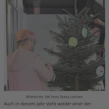
Bildrechte: SW Forst Diana Loichen
Auch in diesem Jahr steht wieder einer der