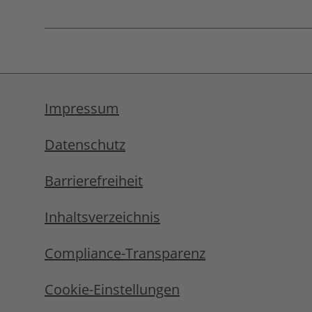
Fußnoten
überspringen
Impressum
Datenschutz
Barrierefreiheit
Inhaltsverzeichnis
Compliance-Transparenz
Cookie-Einstellungen