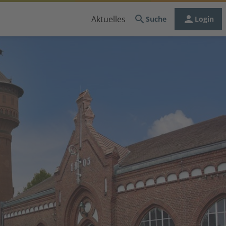
Aktuelles
Suche
Login