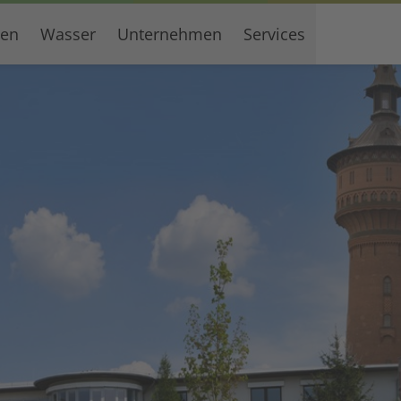
gen
Wasser
Unternehmen
Services