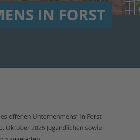
ENS IN FORST
es offenen Unternehmens“ in Forst
0. Oktober 2025 Jugendlichen sowie
kumsangeboten.