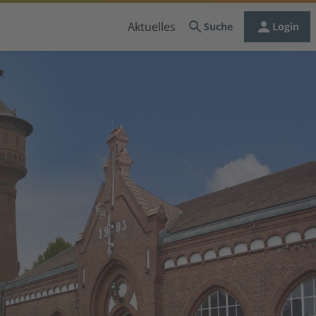
Aktuelles
Suche
Login