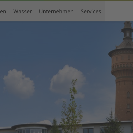
gen
Wasser
Unternehmen
Services