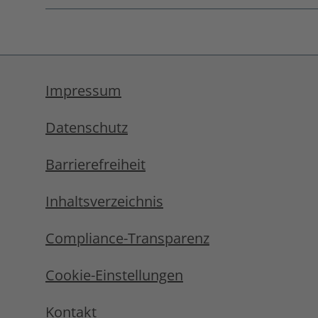
Fußnoten
überspringen
Impressum
Datenschutz
Barrierefreiheit
Inhaltsverzeichnis
Compliance-Transparenz
Cookie-Einstellungen
Kontakt