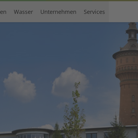
gen
Wasser
Unternehmen
Services