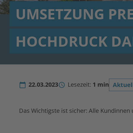
UMSETZUNG PREI
HOCHDRUCK DAB
22.03.2023
Lesezeit:
1 min
Aktuel
Das Wichtigste ist sicher: Alle Kundinn