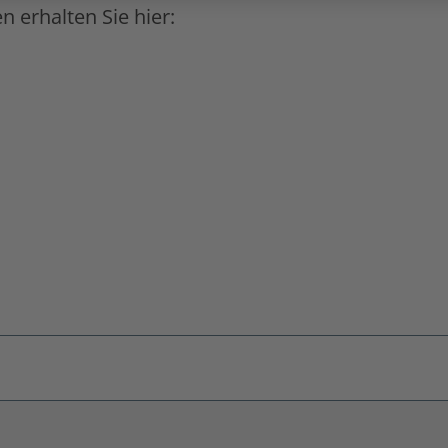
 erhalten Sie hier: