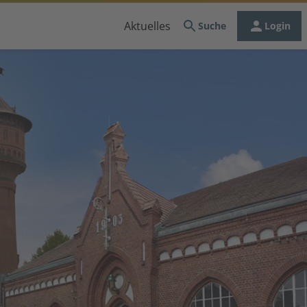
Aktuelles
Suche
Login