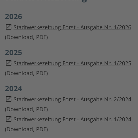
2026
Stadtwerkezeitung Forst - Ausgabe Nr. 1/2026
(Download, PDF)
2025
Stadtwerkezeitung Forst - Ausgabe Nr. 1/2025
(Download, PDF)
2024
Stadtwerkezeitung Forst - Ausgabe Nr. 2/2024
(Download, PDF)
Stadtwerkezeitung Forst - Ausgabe Nr. 1/2024
(Download, PDF)