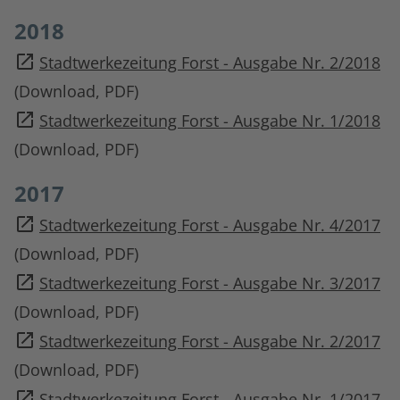
2018
Stadtwerkezeitung Forst - Ausgabe Nr. 2/2018
(Download, PDF)
Stadtwerkezeitung Forst - Ausgabe Nr. 1/2018
(Download, PDF)
2017
Stadtwerkezeitung Forst - Ausgabe Nr. 4/2017
(Download, PDF)
Stadtwerkezeitung Forst - Ausgabe Nr. 3/2017
(Download, PDF)
Stadtwerkezeitung Forst - Ausgabe Nr. 2/2017
(Download, PDF)
Stadtwerkezeitung Forst - Ausgabe Nr. 1/2017