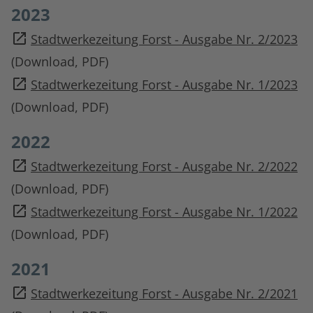
2023
Stadtwerkezeitung Forst - Ausgabe Nr. 2/2023
(Download, PDF)
Stadtwerkezeitung Forst - Ausgabe Nr. 1/2023
(Download, PDF)
2022
Stadtwerkezeitung Forst - Ausgabe Nr. 2/2022
(Download, PDF)
Stadtwerkezeitung Forst - Ausgabe Nr. 1/2022
(Download, PDF)
2021
Stadtwerkezeitung Forst - Ausgabe Nr. 2/2021