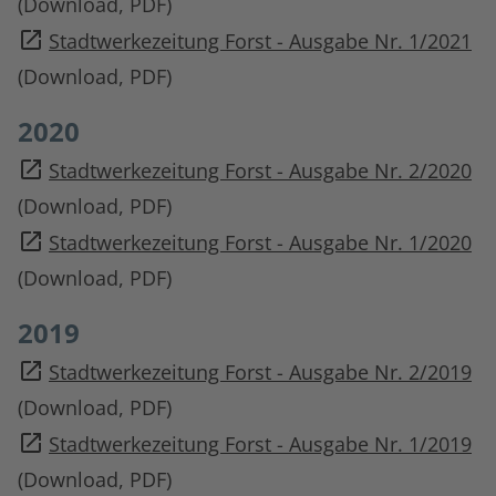
(Download, PDF)
Stadtwerkezeitung Forst - Ausgabe Nr. 1/2021
(Download, PDF)
2020
Stadtwerkezeitung Forst - Ausgabe Nr. 2/2020
(Download, PDF)
Stadtwerkezeitung Forst - Ausgabe Nr. 1/2020
(Download, PDF)
2019
Stadtwerkezeitung Forst - Ausgabe Nr. 2/2019
(Download, PDF)
Stadtwerkezeitung Forst - Ausgabe Nr. 1/2019
(Download, PDF)